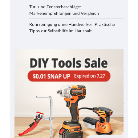
Tür- und Fensterbeschläge:
Markenempfehlungen und Vergleich
Rohrreinigung ohne Handwerker: Praktische
Tipps zur Selbsthilfe im Haushalt