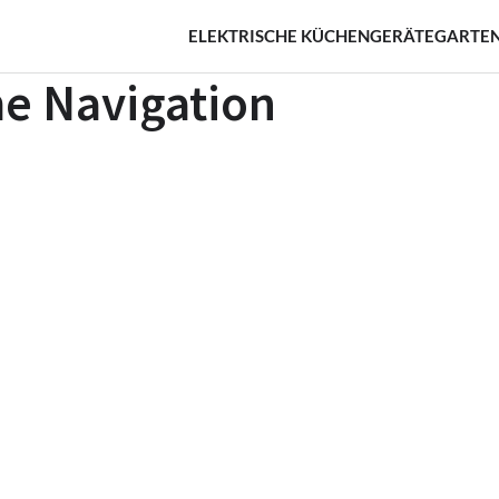
ELEKTRISCHE KÜCHENGERÄTE
GARTEN
e Navigation