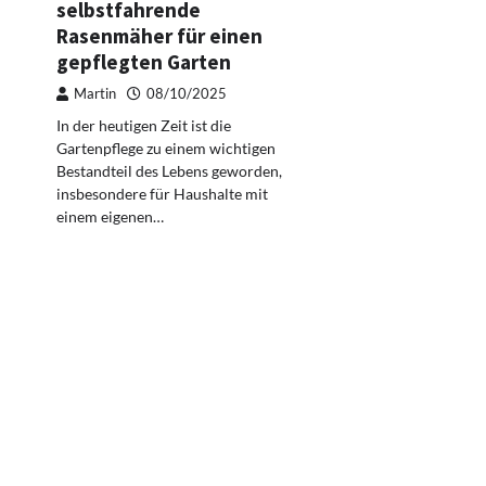
selbstfahrende
Rasenmäher für einen
gepflegten Garten
Martin
08/10/2025
In der heutigen Zeit ist die
Gartenpflege zu einem wichtigen
Bestandteil des Lebens geworden,
insbesondere für Haushalte mit
einem eigenen…