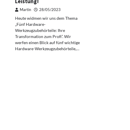
Leistung!
Martin
28/05/2023
Heute widmen wir uns dem Thema
„Fünf Hardware-
Werkzeugzubehörteile: Ihre
Transformation zum Profi“. Wir
werfen einen Blick auf fünf wichtige
Hardware-Werkzeugzubehörteile,…