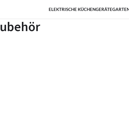
ELEKTRISCHE KÜCHENGERÄTE
GARTEN
Zubehör