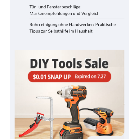
Tür- und Fensterbeschläge:
Markenempfehlungen und Vergleich
Rohrreinigung ohne Handwerker: Praktische
Tipps zur Selbsthilfe im Haushalt