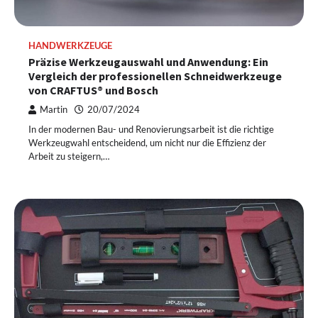
HANDWERKZEUGE
Präzise Werkzeugauswahl und Anwendung: Ein
Vergleich der professionellen Schneidwerkzeuge
von CRAFTUS® und Bosch
Martin
20/07/2024
In der modernen Bau- und Renovierungsarbeit ist die richtige
Werkzeugwahl entscheidend, um nicht nur die Effizienz der
Arbeit zu steigern,…