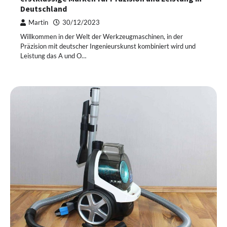
Deutschland
Martin
30/12/2023
Willkommen in der Welt der Werkzeugmaschinen, in der
Präzision mit deutscher Ingenieurskunst kombiniert wird und
Leistung das A und O…