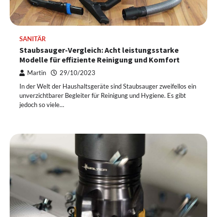
SANITÄR
Staubsauger-Vergleich: Acht leistungsstarke
Modelle für effiziente Reinigung und Komfort
Martin
29/10/2023
In der Welt der Haushaltsgeräte sind Staubsauger zweifellos ein
unverzichtbarer Begleiter für Reinigung und Hygiene. Es gibt
jedoch so viele…