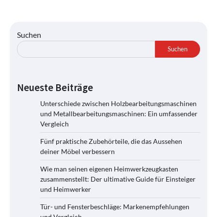
Suchen
Suchen
Neueste Beiträge
Unterschiede zwischen Holzbearbeitungsmaschinen
und Metallbearbeitungsmaschinen: Ein umfassender
Vergleich
Fünf praktische Zubehörteile, die das Aussehen
deiner Möbel verbessern
Wie man seinen eigenen Heimwerkzeugkasten
zusammenstellt: Der ultimative Guide für Einsteiger
und Heimwerker
Tür- und Fensterbeschläge: Markenempfehlungen
und Vergleich