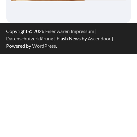
Copyright © 2026
Eisenwaren
Impressum
|
Datenschutzerklärung
| Flash News by
Ascendoor
|
Powered by
WordPress
.