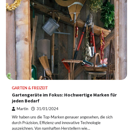
GARTEN & FREIZEIT
Gartengeräte im Fokus: Hochwertige Marken für
jeden Bedarf
Martin
31/01/2024
Wir haben uns die Top-Marken genauer angesehen, die sich
durch Präzision, Effizienz und innovative Technologie
auszeichnen. Von namhaften Herstellern wie…