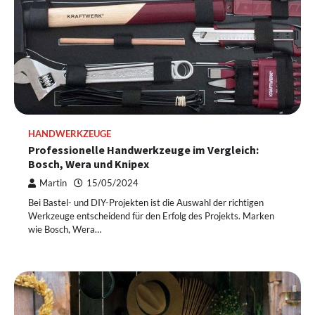
HANDWERKZEUGE
Professionelle Handwerkzeuge im Vergleich:
Bosch, Wera und Knipex
Martin
15/05/2024
Bei Bastel- und DIY-Projekten ist die Auswahl der richtigen
Werkzeuge entscheidend für den Erfolg des Projekts. Marken
wie Bosch, Wera…