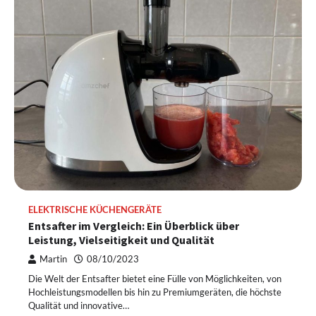
ELEKTRISCHE KÜCHENGERÄTE
Entsafter im Vergleich: Ein Überblick über
Leistung, Vielseitigkeit und Qualität
Martin
08/10/2023
Die Welt der Entsafter bietet eine Fülle von Möglichkeiten, von
Hochleistungsmodellen bis hin zu Premiumgeräten, die höchste
Qualität und innovative…