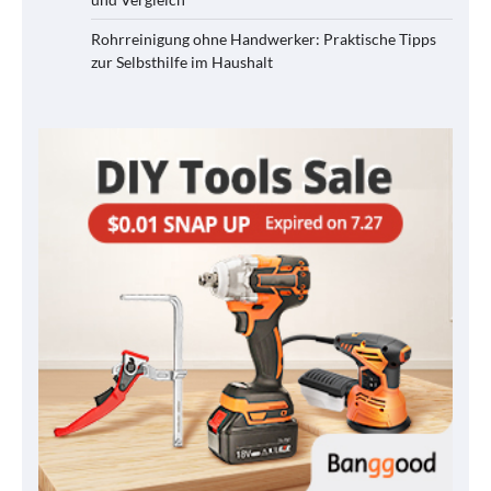
Rohrreinigung ohne Handwerker: Praktische Tipps
zur Selbsthilfe im Haushalt