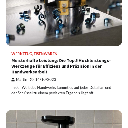
WERKZEUG, EISENWAREN
Meisterhafte Leistung: Die Top 5 Hochleistungs-
Werkzeuge für Effizienz und Präzision in der
Handwerksarbeit
Martin
14/10/2023
In der Welt des Handwerks kommt es auf jedes Detail an und
der Schlüssel zu einem perfekten Ergebnis liegt oft…