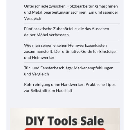
Unterschiede zwischen Holzbearbeitungsmaschinen
und Metallbearbeitungsmaschinen: Ein umfassender
Vergleich
Fünf praktische Zubehörteile, die das Aussehen
deiner Möbel verbessern
Wie man seinen eigenen Heimwerkzeugkasten
zusammenstellt: Der ultimative Guide für Einsteiger
und Heimwerker
Tür- und Fensterbeschläge: Markenempfehlungen
und Vergleich
Rohrreinigung ohne Handwerker: Praktische Tipps
zur Selbsthilfe im Haushalt