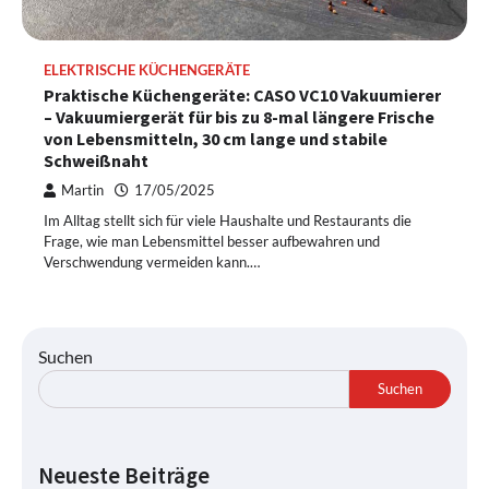
ELEKTRISCHE KÜCHENGERÄTE
Praktische Küchengeräte: CASO VC10 Vakuumierer
– Vakuumiergerät für bis zu 8-mal längere Frische
von Lebensmitteln, 30 cm lange und stabile
Schweißnaht
Martin
17/05/2025
Im Alltag stellt sich für viele Haushalte und Restaurants die
Frage, wie man Lebensmittel besser aufbewahren und
Verschwendung vermeiden kann.…
Suchen
Suchen
Neueste Beiträge