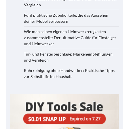
Vergleich
Fünf praktische Zubehörteile, die das Aussehen
deiner Möbel verbessern
Wie man seinen eigenen Heimwerkzeugkasten
zusammenstellt: Der ultimative Guide für Einsteiger
und Heimwerker
Tür- und Fensterbeschläge: Markenempfehlungen
und Vergleich
Rohrreinigung ohne Handwerker: Praktische Tipps
zur Selbsthilfe im Haushalt