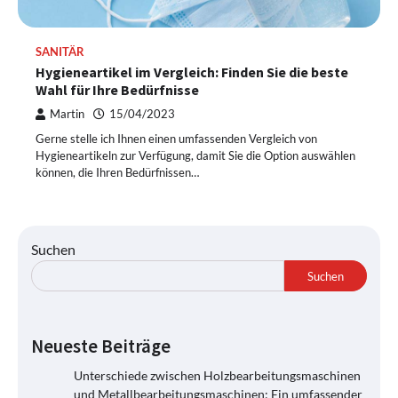
SANITÄR
Hygieneartikel im Vergleich: Finden Sie die beste
Wahl für Ihre Bedürfnisse
Martin
15/04/2023
Gerne stelle ich Ihnen einen umfassenden Vergleich von
Hygieneartikeln zur Verfügung, damit Sie die Option auswählen
können, die Ihren Bedürfnissen…
Suchen
Suchen
Neueste Beiträge
Unterschiede zwischen Holzbearbeitungsmaschinen
und Metallbearbeitungsmaschinen: Ein umfassender