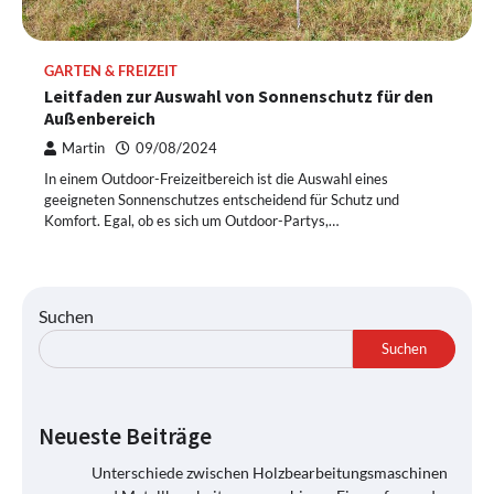
GARTEN & FREIZEIT
Leitfaden zur Auswahl von Sonnenschutz für den
Außenbereich
Martin
09/08/2024
In einem Outdoor-Freizeitbereich ist die Auswahl eines
geeigneten Sonnenschutzes entscheidend für Schutz und
Komfort. Egal, ob es sich um Outdoor-Partys,…
Suchen
Suchen
Neueste Beiträge
Unterschiede zwischen Holzbearbeitungsmaschinen