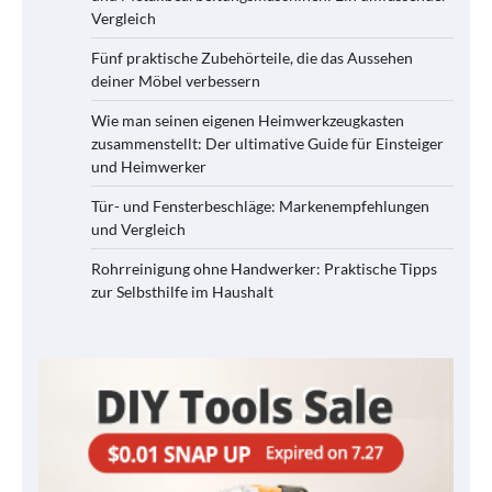
Vergleich
Fünf praktische Zubehörteile, die das Aussehen
deiner Möbel verbessern
Wie man seinen eigenen Heimwerkzeugkasten
zusammenstellt: Der ultimative Guide für Einsteiger
und Heimwerker
Tür- und Fensterbeschläge: Markenempfehlungen
und Vergleich
Rohrreinigung ohne Handwerker: Praktische Tipps
zur Selbsthilfe im Haushalt