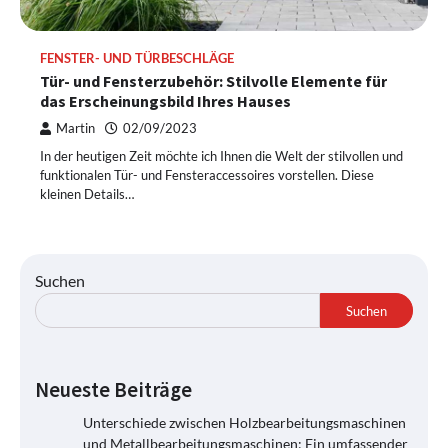
FENSTER- UND TÜRBESCHLÄGE
Tür- und Fensterzubehör: Stilvolle Elemente für
das Erscheinungsbild Ihres Hauses
Martin
02/09/2023
In der heutigen Zeit möchte ich Ihnen die Welt der stilvollen und
funktionalen Tür- und Fensteraccessoires vorstellen. Diese
kleinen Details…
Suchen
Suchen
Neueste Beiträge
Unterschiede zwischen Holzbearbeitungsmaschinen
und Metallbearbeitungsmaschinen: Ein umfassender