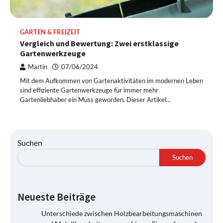
GARTEN & FREIZEIT
Vergleich und Bewertung: Zwei erstklassige
Gartenwerkzeuge
Martin
07/06/2024
Mit dem Aufkommen von Gartenaktivitäten im modernen Leben
sind effiziente Gartenwerkzeuge für immer mehr
Gartenliebhaber ein Muss geworden. Dieser Artikel…
Suchen
Suchen
Neueste Beiträge
Unterschiede zwischen Holzbearbeitungsmaschinen