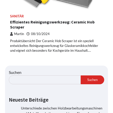
SANITÄR
Effizientes Reinigungswerkzeug: Ceramic Hob
Scraper
Martin
08/10/2024
Produktübersicht Der Ceramic Hob Scraper ist ein speziell
entwickeltes Reinigungswerkzeug für Glaskeramikkochfelder
und eignet sich besonders für Kochgeräte im Haushalt.…
Suchen
Suchen
Neueste Beiträge
Unterschiede zwischen Holzbearbeitungsmaschinen