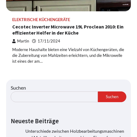
ELEKTRISCHE KÜCHENGERÄTE
Cecotec Inverter Microwave 19L Proclean 2010: Ein
effizienter Helfer in der Küche
Martin
17/11/2024
Moderne Haushalte bieten eine Vielzahl von Küchengeräten, die
die Zubereitung von Mahlzeiten erleichtern, und die Mikrowelle
ist eines der am…
Suchen
Suchen
Neueste Beiträge
Unterschiede zwischen Holzbearbeitungsmaschinen