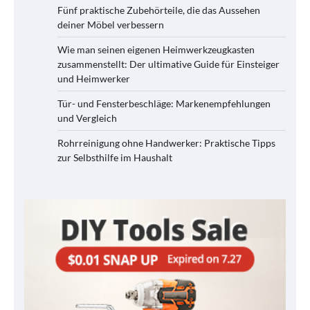
Fünf praktische Zubehörteile, die das Aussehen
deiner Möbel verbessern
Wie man seinen eigenen Heimwerkzeugkasten
zusammenstellt: Der ultimative Guide für Einsteiger
und Heimwerker
Tür- und Fensterbeschläge: Markenempfehlungen
und Vergleich
Rohrreinigung ohne Handwerker: Praktische Tipps
zur Selbsthilfe im Haushalt