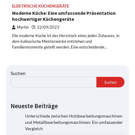
ELEKTRISCHE KÜCHENGERÄTE
Moderne Küche: Eine umfassende Präsentation
hochwertiger Küchengeräte
Martin
22/09/2023
Die moderne Küche ist das Herzstück eines jeden Zuhauses, in
dem kulinarische Meisterwerke entstehen und
Familienmomente geteilt werden. Eine entscheidende…
Suchen
Suchen
Neueste Beiträge
Unterschiede zwischen Holzbearbeitungsmaschinen
und Metallbearbeitungsmaschinen: Ein umfassender
Vergleich