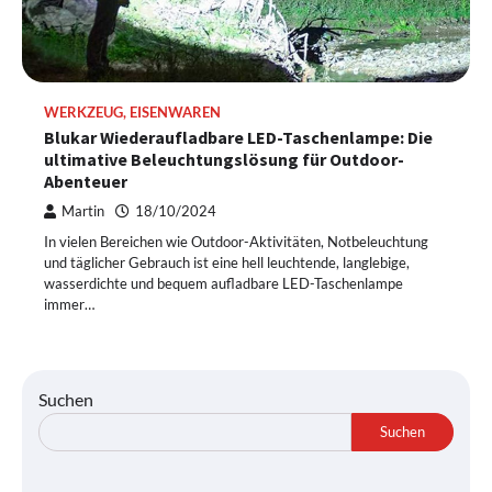
WERKZEUG, EISENWAREN
Blukar Wiederaufladbare LED-Taschenlampe: Die
ultimative Beleuchtungslösung für Outdoor-
Abenteuer
Martin
18/10/2024
In vielen Bereichen wie Outdoor-Aktivitäten, Notbeleuchtung
und täglicher Gebrauch ist eine hell leuchtende, langlebige,
wasserdichte und bequem aufladbare LED-Taschenlampe
immer…
Suchen
Suchen