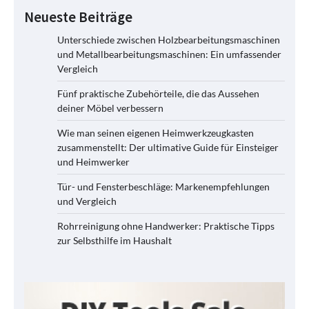
Neueste Beiträge
Unterschiede zwischen Holzbearbeitungsmaschinen
und Metallbearbeitungsmaschinen: Ein umfassender
Vergleich
Fünf praktische Zubehörteile, die das Aussehen
deiner Möbel verbessern
Wie man seinen eigenen Heimwerkzeugkasten
zusammenstellt: Der ultimative Guide für Einsteiger
und Heimwerker
Tür- und Fensterbeschläge: Markenempfehlungen
und Vergleich
Rohrreinigung ohne Handwerker: Praktische Tipps
zur Selbsthilfe im Haushalt