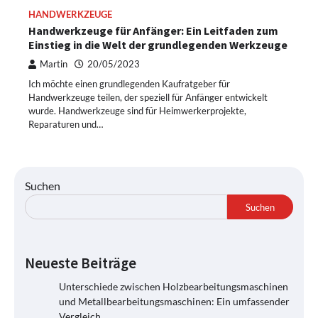
HANDWERKZEUGE
Handwerkzeuge für Anfänger: Ein Leitfaden zum
Einstieg in die Welt der grundlegenden Werkzeuge
Martin
20/05/2023
Ich möchte einen grundlegenden Kaufratgeber für
Handwerkzeuge teilen, der speziell für Anfänger entwickelt
wurde. Handwerkzeuge sind für Heimwerkerprojekte,
Reparaturen und…
Suchen
Suchen
Neueste Beiträge
Unterschiede zwischen Holzbearbeitungsmaschinen
und Metallbearbeitungsmaschinen: Ein umfassender
Vergleich