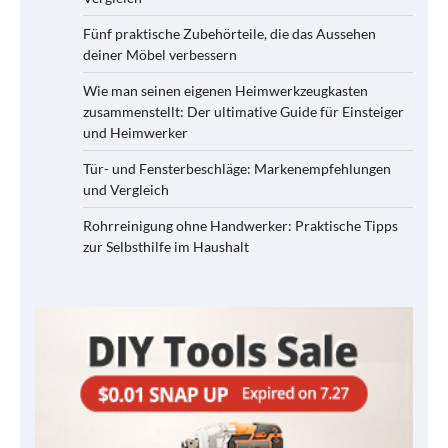
Fünf praktische Zubehörteile, die das Aussehen
deiner Möbel verbessern
Wie man seinen eigenen Heimwerkzeugkasten
zusammenstellt: Der ultimative Guide für Einsteiger
und Heimwerker
Tür- und Fensterbeschläge: Markenempfehlungen
und Vergleich
Rohrreinigung ohne Handwerker: Praktische Tipps
zur Selbsthilfe im Haushalt