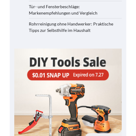
Tür- und Fensterbeschläge:
Markenempfehlungen und Vergleich
Rohrreinigung ohne Handwerker: Praktische
Tipps zur Selbsthilfe im Haushalt