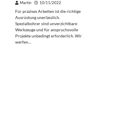
Martin
10/11/2022
Für präzises Arbeiten ist die richtige
Ausrüstung unerlässlich.
Spezialbohrer sind unverzichtbare
Werkzeuge und für anspruchsvolle
Projekte unbedingt erforderlich. Wir
werfen…