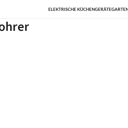
ELEKTRISCHE KÜCHENGERÄTE
GARTEN
ohrer