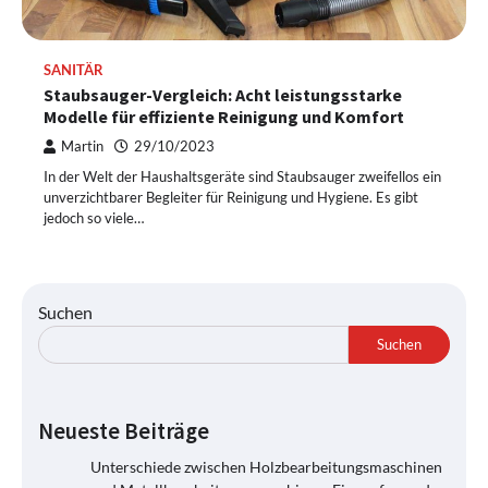
SANITÄR
Staubsauger-Vergleich: Acht leistungsstarke
Modelle für effiziente Reinigung und Komfort
Martin
29/10/2023
In der Welt der Haushaltsgeräte sind Staubsauger zweifellos ein
unverzichtbarer Begleiter für Reinigung und Hygiene. Es gibt
jedoch so viele…
Suchen
Suchen
Neueste Beiträge
Unterschiede zwischen Holzbearbeitungsmaschinen