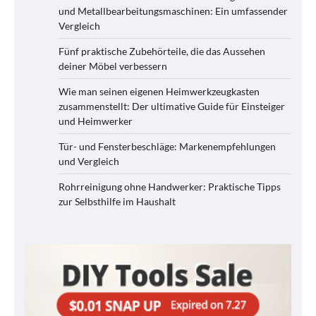
und Metallbearbeitungsmaschinen: Ein umfassender
Vergleich
Fünf praktische Zubehörteile, die das Aussehen
deiner Möbel verbessern
Wie man seinen eigenen Heimwerkzeugkasten
zusammenstellt: Der ultimative Guide für Einsteiger
und Heimwerker
Tür- und Fensterbeschläge: Markenempfehlungen
und Vergleich
Rohrreinigung ohne Handwerker: Praktische Tipps
zur Selbsthilfe im Haushalt