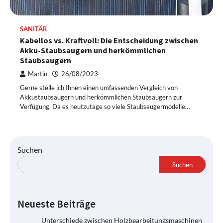
SANITÄR
Kabellos vs. Kraftvoll: Die Entscheidung zwischen
Akku-Staubsaugern und herkömmlichen
Staubsaugern
Martin
26/08/2023
Gerne stelle ich Ihnen einen umfassenden Vergleich von
Akkustaubsaugern und herkömmlichen Staubsaugern zur
Verfügung. Da es heutzutage so viele Staubsaugermodelle…
Suchen
Suchen
Neueste Beiträge
Unterschiede zwischen Holzbearbeitungsmaschinen