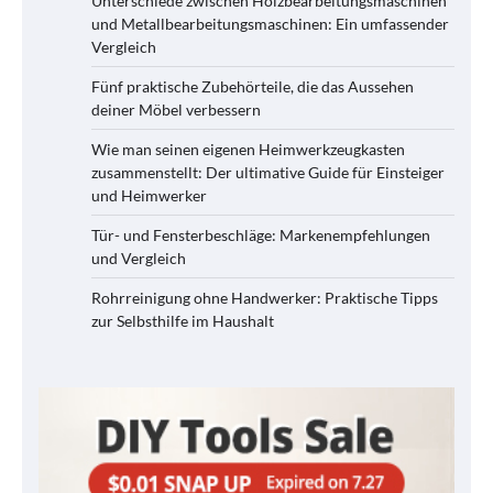
Unterschiede zwischen Holzbearbeitungsmaschinen
und Metallbearbeitungsmaschinen: Ein umfassender
Vergleich
Fünf praktische Zubehörteile, die das Aussehen
deiner Möbel verbessern
Wie man seinen eigenen Heimwerkzeugkasten
zusammenstellt: Der ultimative Guide für Einsteiger
und Heimwerker
Tür- und Fensterbeschläge: Markenempfehlungen
und Vergleich
Rohrreinigung ohne Handwerker: Praktische Tipps
zur Selbsthilfe im Haushalt