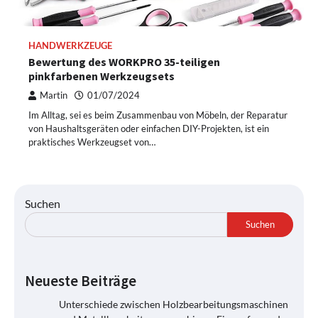
HANDWERKZEUGE
Bewertung des WORKPRO 35-teiligen
pinkfarbenen Werkzeugsets
Martin
01/07/2024
Im Alltag, sei es beim Zusammenbau von Möbeln, der Reparatur
von Haushaltsgeräten oder einfachen DIY-Projekten, ist ein
praktisches Werkzeugset von…
Suchen
Suchen
Neueste Beiträge
Unterschiede zwischen Holzbearbeitungsmaschinen