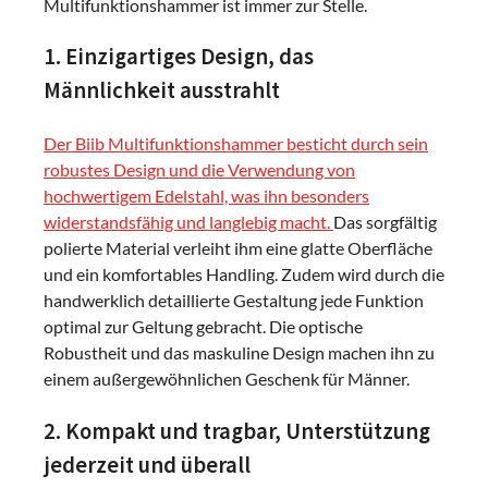
Multifunktionshammer ist immer zur Stelle.
1. Einzigartiges Design, das
Männlichkeit ausstrahlt
Der Biib Multifunktionshammer besticht durch sein
robustes Design und die Verwendung von
hochwertigem Edelstahl, was ihn besonders
widerstandsfähig und langlebig macht.
Das sorgfältig
polierte Material verleiht ihm eine glatte Oberfläche
und ein komfortables Handling. Zudem wird durch die
handwerklich detaillierte Gestaltung jede Funktion
optimal zur Geltung gebracht. Die optische
Robustheit und das maskuline Design machen ihn zu
einem außergewöhnlichen Geschenk für Männer.
2. Kompakt und tragbar, Unterstützung
jederzeit und überall