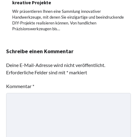
kreative Projekte
Wir präsentieren Ihnen eine Sammlung innovativer
Handwerkzeuge, mit denen Sie einzigartige und beeindruckende
DIY-Projekte realisieren können. Von handlichen
Präzisionswerkzeugen bis…
Schreibe einen Kommentar
Deine E-Mail-Adresse wird nicht veröffentlicht.
Erforderliche Felder sind mit
*
markiert
Kommentar
*