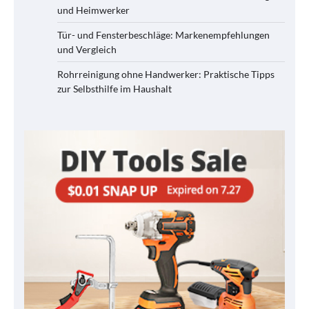
und Heimwerker
Tür- und Fensterbeschläge: Markenempfehlungen
und Vergleich
Rohrreinigung ohne Handwerker: Praktische Tipps
zur Selbsthilfe im Haushalt