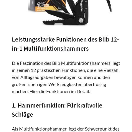
Leistungsstarke Funktionen des Biib 12-
in-1 Multifunktionshammers
Die Faszination des Biib Multifunktionshammers liegt
in seinen 12 praktischen Funktionen, die eine Vielzahl
von Alltagsaufgaben bewältigen können und den
großen, sperrigen Werkzeugkasten überflüssig
machen. Hier die Funktionen im Detail:
1. Hammerfunktion: Für kraftvolle
Schläge
Als Multifunktionshammer liegt der Schwerpunkt des