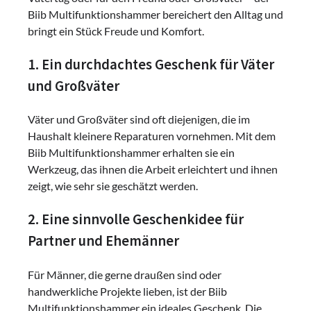
Biib Multifunktionshammer bereichert den Alltag und
bringt ein Stück Freude und Komfort.
1. Ein durchdachtes Geschenk für Väter
und Großväter
Väter und Großväter sind oft diejenigen, die im
Haushalt kleinere Reparaturen vornehmen. Mit dem
Biib Multifunktionshammer erhalten sie ein
Werkzeug, das ihnen die Arbeit erleichtert und ihnen
zeigt, wie sehr sie geschätzt werden.
2. Eine sinnvolle Geschenkidee für
Partner und Ehemänner
Für Männer, die gerne draußen sind oder
handwerkliche Projekte lieben, ist der Biib
Multifunktionshammer ein ideales Geschenk. Die