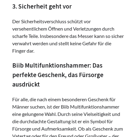
3. Sicherheit geht vor
Der Sicherheitsverschluss schützt vor
versehentlichem Öffnen und Verletzungen durch
scharfe Teile. Insbesondere das Messer kann so sicher
verwahrt werden und stellt keine Gefahr für die
Finger dar.
Biib Multifunktionshammer: Das
perfekte Geschenk, das Fürsorge
ausdrückt
Für alle, die nach einem besonderen Geschenk für
Männer suchen, ist der Biib Multifunktionshammer
eine gelungene Wahl. Durch seine Vielseitigkeit und
die durchdachte Gestaltung ist er ein Symbol für
Fürsorge und Aufmerksamkeit. Ob als Geschenk zum
Vatertag oder für den Freund oder Großvater – der