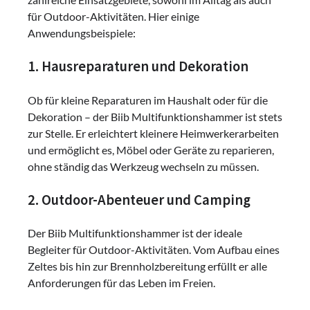
für Outdoor-Aktivitäten. Hier einige
Anwendungsbeispiele:
1. Hausreparaturen und Dekoration
Ob für kleine Reparaturen im Haushalt oder für die
Dekoration – der Biib Multifunktionshammer ist stets
zur Stelle. Er erleichtert kleinere Heimwerkerarbeiten
und ermöglicht es, Möbel oder Geräte zu reparieren,
ohne ständig das Werkzeug wechseln zu müssen.
2. Outdoor-Abenteuer und Camping
Der Biib Multifunktionshammer ist der ideale
Begleiter für Outdoor-Aktivitäten. Vom Aufbau eines
Zeltes bis hin zur Brennholzbereitung erfüllt er alle
Anforderungen für das Leben im Freien.