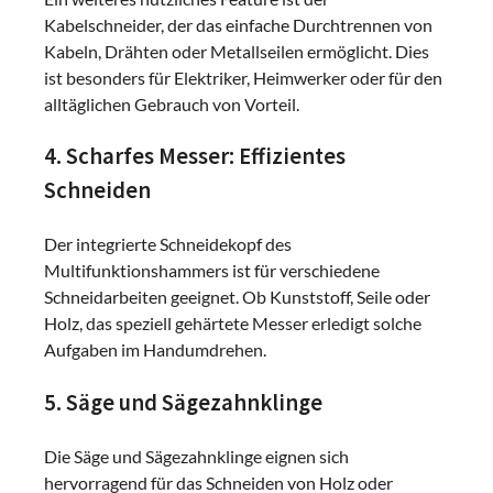
Kabelschneider, der das einfache Durchtrennen von
Kabeln, Drähten oder Metallseilen ermöglicht. Dies
ist besonders für Elektriker, Heimwerker oder für den
alltäglichen Gebrauch von Vorteil.
4. Scharfes Messer: Effizientes
Schneiden
Der integrierte Schneidekopf des
Multifunktionshammers ist für verschiedene
Schneidarbeiten geeignet. Ob Kunststoff, Seile oder
Holz, das speziell gehärtete Messer erledigt solche
Aufgaben im Handumdrehen.
5. Säge und Sägezahnklinge
Die Säge und Sägezahnklinge eignen sich
hervorragend für das Schneiden von Holz oder