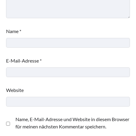
Name
*
E-Mail-Adresse
*
Website
Name, E-Mail-Adresse und Website in diesem Browser
für meinen nächsten Kommentar speichern.