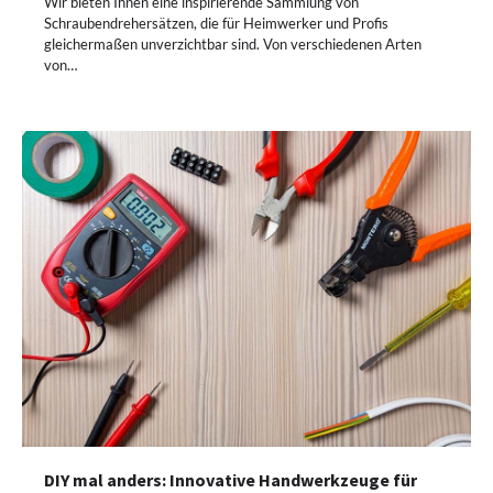
Wir bieten Ihnen eine inspirierende Sammlung von
Schraubendrehersätzen, die für Heimwerker und Profis
gleichermaßen unverzichtbar sind. Von verschiedenen Arten
von…
DIY mal anders: Innovative Handwerkzeuge für