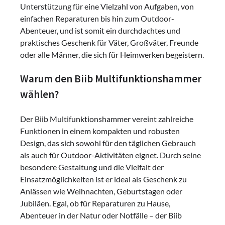
Unterstützung für eine Vielzahl von Aufgaben, von
einfachen Reparaturen bis hin zum Outdoor-
Abenteuer, und ist somit ein durchdachtes und
praktisches Geschenk für Väter, Großväter, Freunde
oder alle Männer, die sich für Heimwerken begeistern.
Warum den Biib Multifunktionshammer
wählen?
Der Biib Multifunktionshammer vereint zahlreiche
Funktionen in einem kompakten und robusten
Design, das sich sowohl für den täglichen Gebrauch
als auch für Outdoor-Aktivitäten eignet. Durch seine
besondere Gestaltung und die Vielfalt der
Einsatzmöglichkeiten ist er ideal als Geschenk zu
Anlässen wie Weihnachten, Geburtstagen oder
Jubiläen. Egal, ob für Reparaturen zu Hause,
Abenteuer in der Natur oder Notfälle – der Biib