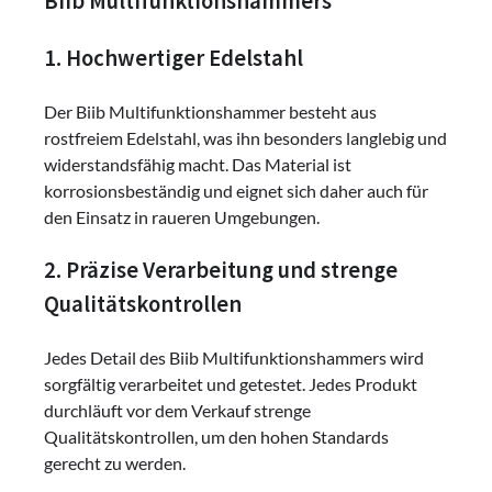
Biib Multifunktionshammers
1. Hochwertiger Edelstahl
Der Biib Multifunktionshammer besteht aus
rostfreiem Edelstahl, was ihn besonders langlebig und
widerstandsfähig macht. Das Material ist
korrosionsbeständig und eignet sich daher auch für
den Einsatz in raueren Umgebungen.
2. Präzise Verarbeitung und strenge
Qualitätskontrollen
Jedes Detail des Biib Multifunktionshammers wird
sorgfältig verarbeitet und getestet. Jedes Produkt
durchläuft vor dem Verkauf strenge
Qualitätskontrollen, um den hohen Standards
gerecht zu werden.