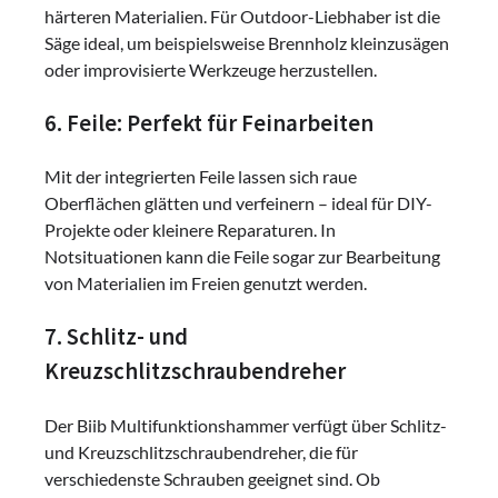
härteren Materialien. Für Outdoor-Liebhaber ist die
Säge ideal, um beispielsweise Brennholz kleinzusägen
oder improvisierte Werkzeuge herzustellen.
6. Feile: Perfekt für Feinarbeiten
Mit der integrierten Feile lassen sich raue
Oberflächen glätten und verfeinern – ideal für DIY-
Projekte oder kleinere Reparaturen. In
Notsituationen kann die Feile sogar zur Bearbeitung
von Materialien im Freien genutzt werden.
7. Schlitz- und
Kreuzschlitzschraubendreher
Der Biib Multifunktionshammer verfügt über Schlitz-
und Kreuzschlitzschraubendreher, die für
verschiedenste Schrauben geeignet sind. Ob