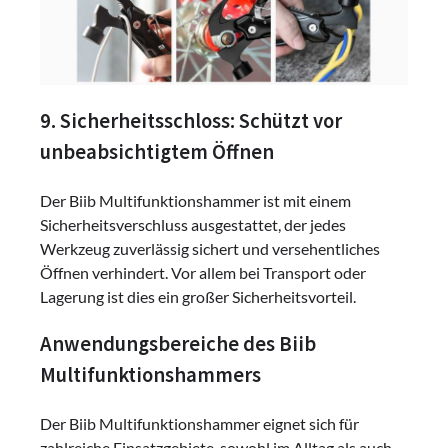
9. Sicherheitsschloss: Schützt vor
unbeabsichtigtem Öffnen
Der Biib Multifunktionshammer ist mit einem
Sicherheitsverschluss ausgestattet, der jedes
Werkzeug zuverlässig sichert und versehentliches
Öffnen verhindert. Vor allem bei Transport oder
Lagerung ist dies ein großer Sicherheitsvorteil.
Anwendungsbereiche des Biib
Multifunktionshammers
Der Biib Multifunktionshammer eignet sich für
zahlreiche Einsatzgebiete, sowohl im Alltag als auch