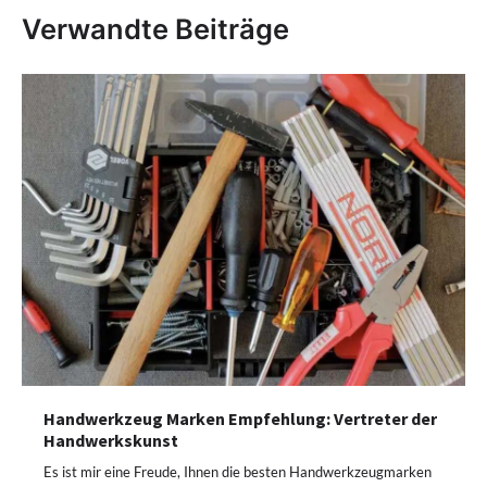
Verwandte Beiträge
Handwerkzeug Marken Empfehlung: Vertreter der
Handwerkskunst
Es ist mir eine Freude, Ihnen die besten Handwerkzeugmarken