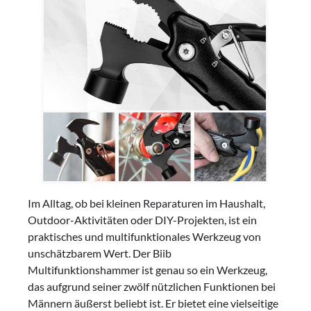
Im Alltag, ob bei kleinen Reparaturen im Haushalt,
Outdoor-Aktivitäten oder DIY-Projekten, ist ein
praktisches und multifunktionales Werkzeug von
unschätzbarem Wert. Der Biib
Multifunktionshammer ist genau so ein Werkzeug,
das aufgrund seiner zwölf nützlichen Funktionen bei
Männern äußerst beliebt ist. Er bietet eine vielseitige