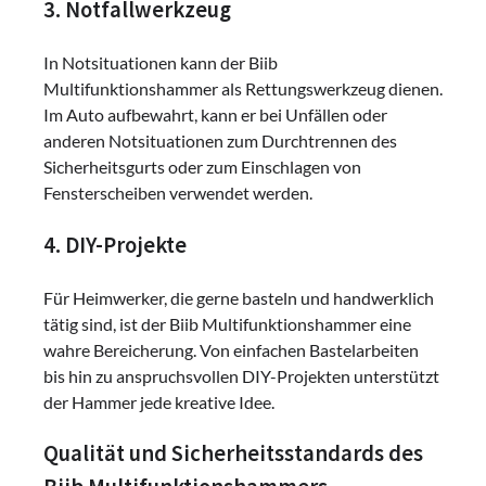
3. Notfallwerkzeug
In Notsituationen kann der Biib
Multifunktionshammer als Rettungswerkzeug dienen.
Im Auto aufbewahrt, kann er bei Unfällen oder
anderen Notsituationen zum Durchtrennen des
Sicherheitsgurts oder zum Einschlagen von
Fensterscheiben verwendet werden.
4. DIY-Projekte
Für Heimwerker, die gerne basteln und handwerklich
tätig sind, ist der Biib Multifunktionshammer eine
wahre Bereicherung. Von einfachen Bastelarbeiten
bis hin zu anspruchsvollen DIY-Projekten unterstützt
der Hammer jede kreative Idee.
Qualität und Sicherheitsstandards des