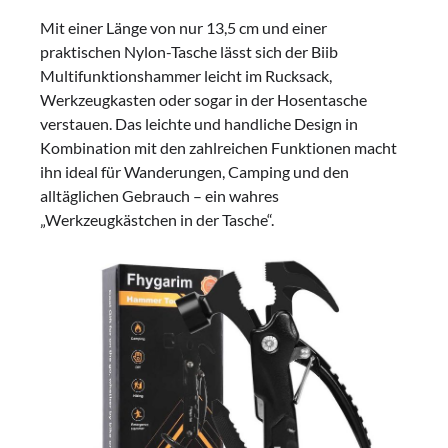
Mit einer Länge von nur 13,5 cm und einer
praktischen Nylon-Tasche lässt sich der Biib
Multifunktionshammer leicht im Rucksack,
Werkzeugkasten oder sogar in der Hosentasche
verstauen. Das leichte und handliche Design in
Kombination mit den zahlreichen Funktionen macht
ihn ideal für Wanderungen, Camping und den
alltäglichen Gebrauch – ein wahres
„Werkzeugkästchen in der Tasche“.