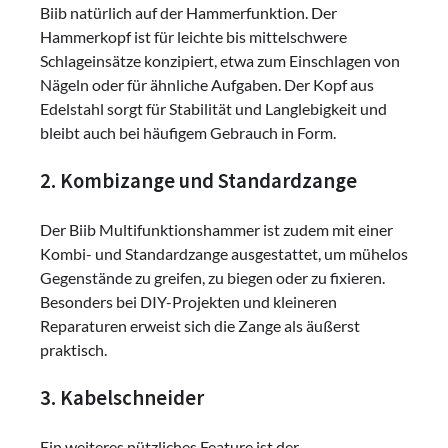
Biib natürlich auf der Hammerfunktion. Der
Hammerkopf ist für leichte bis mittelschwere
Schlageinsätze konzipiert, etwa zum Einschlagen von
Nägeln oder für ähnliche Aufgaben. Der Kopf aus
Edelstahl sorgt für Stabilität und Langlebigkeit und
bleibt auch bei häufigem Gebrauch in Form.
2. Kombizange und Standardzange
Der Biib Multifunktionshammer ist zudem mit einer
Kombi- und Standardzange ausgestattet, um mühelos
Gegenstände zu greifen, zu biegen oder zu fixieren.
Besonders bei DIY-Projekten und kleineren
Reparaturen erweist sich die Zange als äußerst
praktisch.
3. Kabelschneider
Ein weiteres nützliches Feature ist der