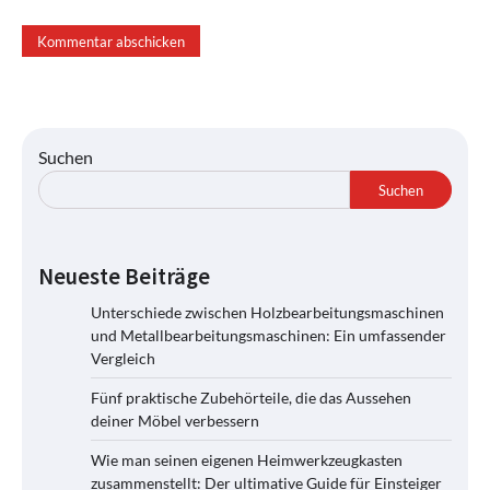
Suchen
Suchen
Neueste Beiträge
Unterschiede zwischen Holzbearbeitungsmaschinen
und Metallbearbeitungsmaschinen: Ein umfassender
Vergleich
Fünf praktische Zubehörteile, die das Aussehen
deiner Möbel verbessern
Wie man seinen eigenen Heimwerkzeugkasten
zusammenstellt: Der ultimative Guide für Einsteiger