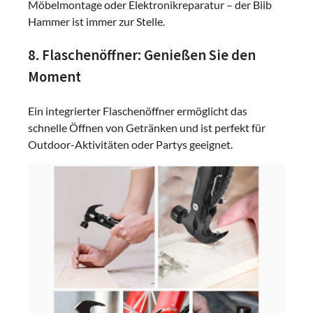
Möbelmontage oder Elektronikreparatur – der Biib
Hammer ist immer zur Stelle.
8. Flaschenöffner: Genießen Sie den
Moment
Ein integrierter Flaschenöffner ermöglicht das
schnelle Öffnen von Getränken und ist perfekt für
Outdoor-Aktivitäten oder Partys geeignet.